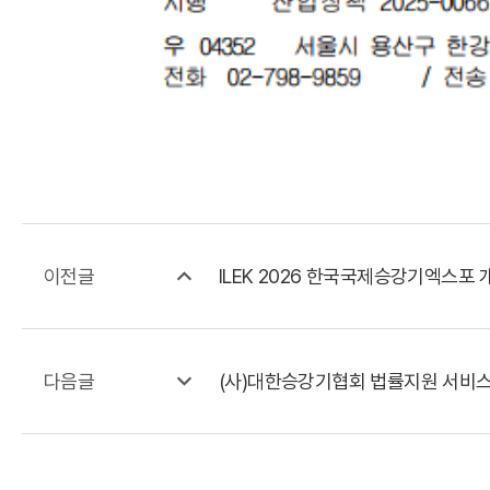
이전글
ILEK 2026 한국국제승강기엑스포 
다음글
(사)대한승강기협회 법률지원 서비스