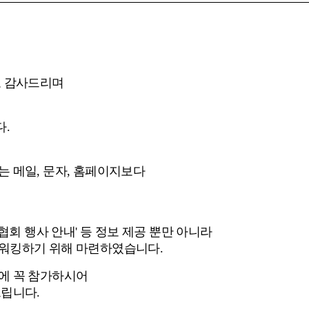
로 감사드리며
.
 메일, 문자, 홈페이지보다
및 협회 행사 안내' 등 정보 제공 뿐만 아니라
워킹하기 위해 마련하였습니다.
에 꼭 참가하시어
립니다.