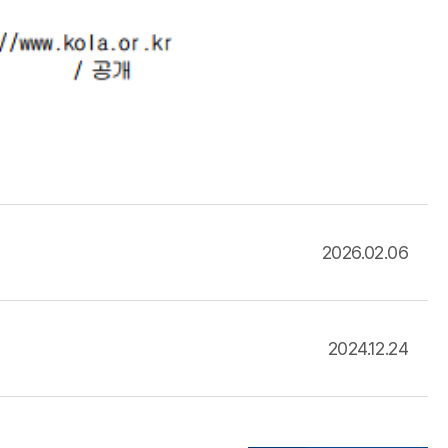
2026.02.06
2024.12.24