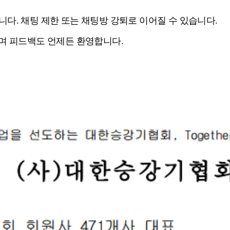
니다.
채팅 제한 또는 채팅방 강퇴로 이어질 수 있습니다.
바라며 피드백도 언제든 환영합니다.