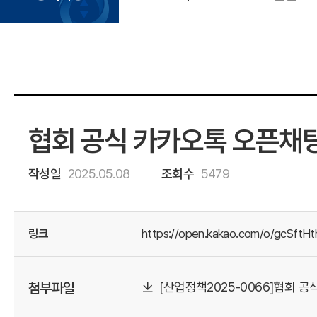
협회 공식 카카오톡 오픈채
작성일
2025.05.08
조회수
5479
링크
https://open.kakao.com/o/gcSftHt
첨부파일
[산업정책2025-0066]협회 공