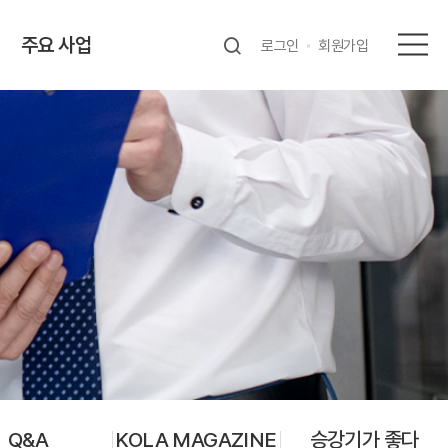
주요 사업
로그인
회원가입
Q&A
KOLA MAGAZINE
승강기가 좋다