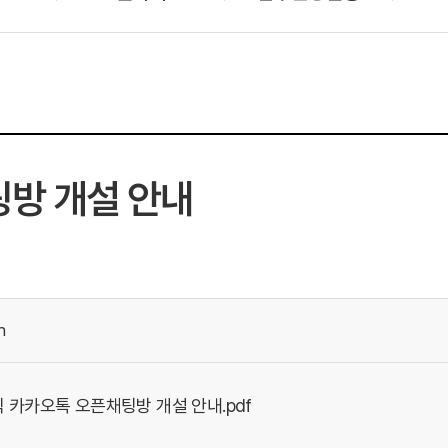
팅방 개설 안내
h
식 카카오톡 오픈채팅방 개설 안내.pdf