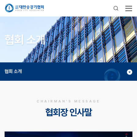
협회 소개
협회 소개
CHAIRMAN'S MESSAGE
협회장 인사말