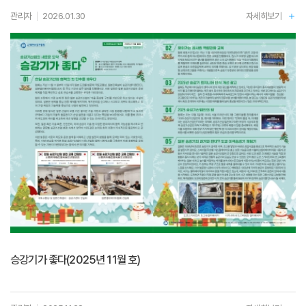
관리자
2026.01.30
자세히보기
승강기가 좋다(2025년 11월 호)