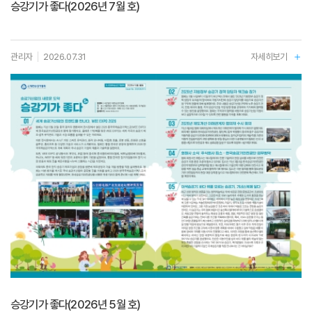
승강기가 좋다(2026년 7월 호)
관리자
2026.07.31
자세히보기
승강기가 좋다(2026년 5월 호)