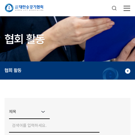
협회 활동
협회 활동