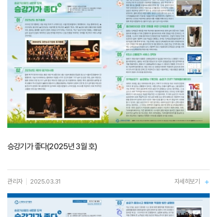
승강기가 좋다(2025년 3월 호)
관리자
2025.03.31
자세히보기