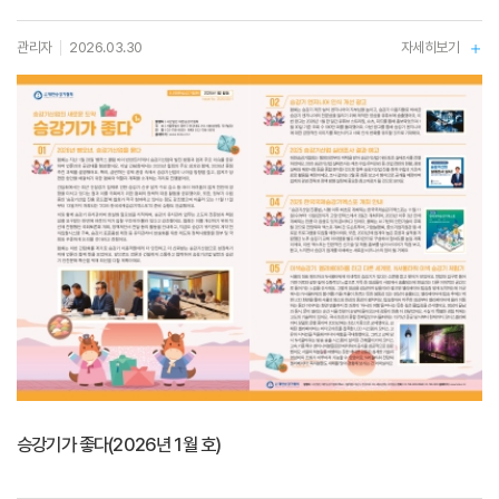
관리자
2026.03.30
자세히보기
승강기가 좋다(2026년 1월 호)