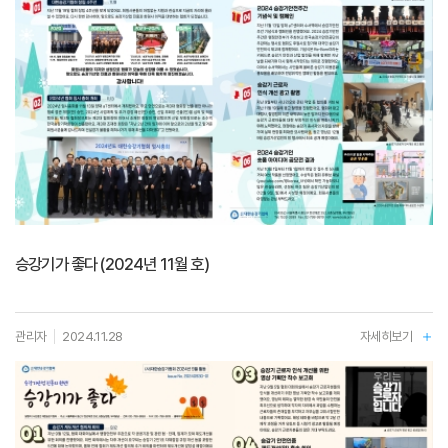
승강기가 좋다 (2024년 11월 호)
관리자
2024.11.28
자세히보기