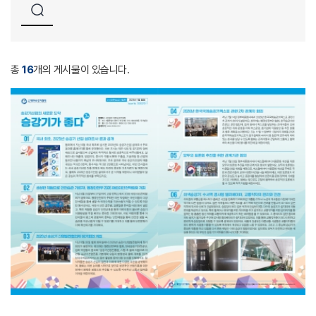
총
16
개의 게시물이 있습니다.