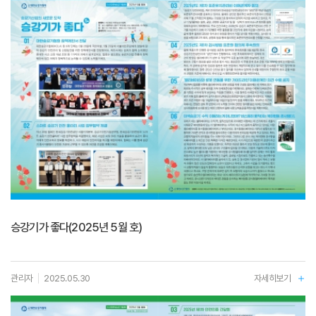
승강기가 좋다(2025년 5월 호)
관리자
2025.05.30
자세히보기