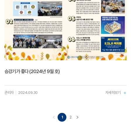
승강기가 좋다 (2024년 9월 호)
관리자
2024.09.30
자세히보기
1
2