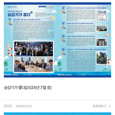
승강기가 좋다(2025년 7월 호)
관리자
2025.07.31
자세히보기