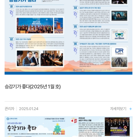
승강기가 좋다(2025년 1월 호)
관리자
2025.01.24
자세히보기