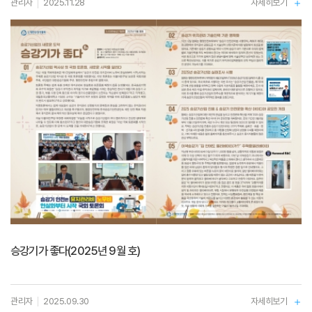
관리자
2025.11.28
자세히보기
승강기가 좋다(2025년 9월 호)
관리자
2025.09.30
자세히보기