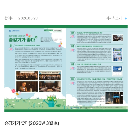
관리자
2026.05.28
자세히보기
승강기가 좋다(2026년 3월 호)