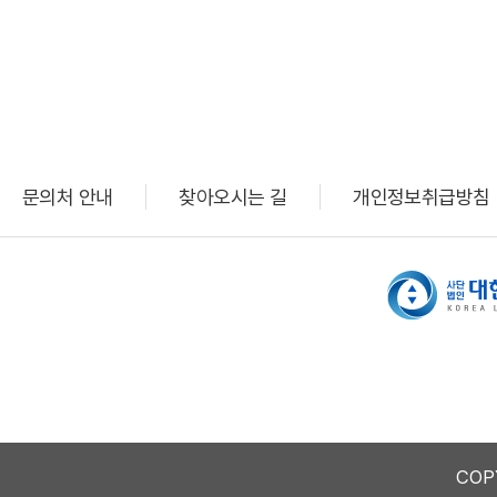
문의처 안내
찾아오시는 길
개인정보취급방침
COP