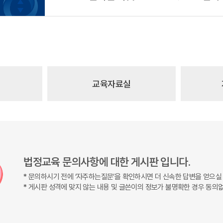
교육자료실
법정교육 문의사항에 대한 게시판 입니다.
* 문의하시기 전에 ‘자주하는질문’을 확인하시면 더 신속한 답변을 얻으실
* 게시판 성격에 맞지 않는 내용 및 글쓴이의 정보가 불명확한 경우 동의