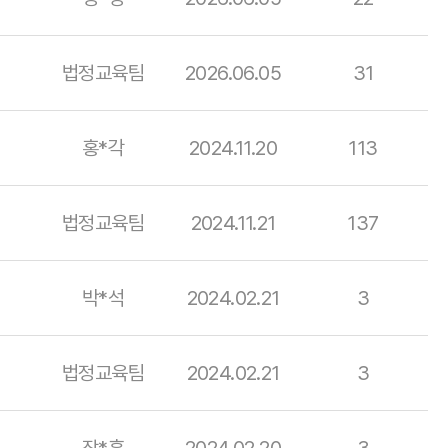
법정교육팀
2026.06.05
31
홍*각
2024.11.20
113
법정교육팀
2024.11.21
137
박*석
2024.02.21
3
법정교육팀
2024.02.21
3