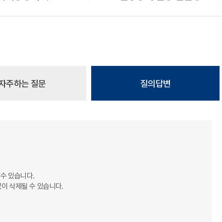
자주하는 질문
질의답변
 수 있습니다.
없이 삭제될 수 있습니다.