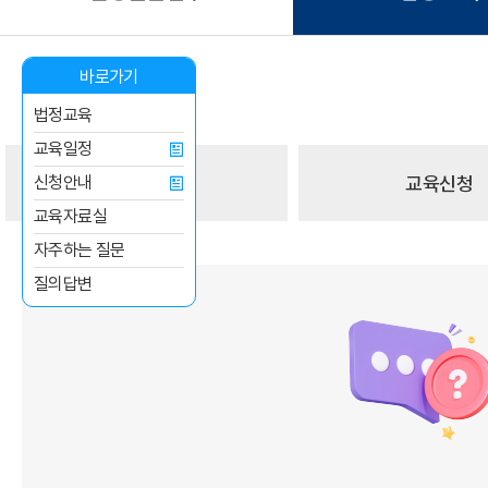
바로가기
법정교육
교육일정
법정교육
교육신청
신청안내
교육자료실
자주하는 질문
질의답변